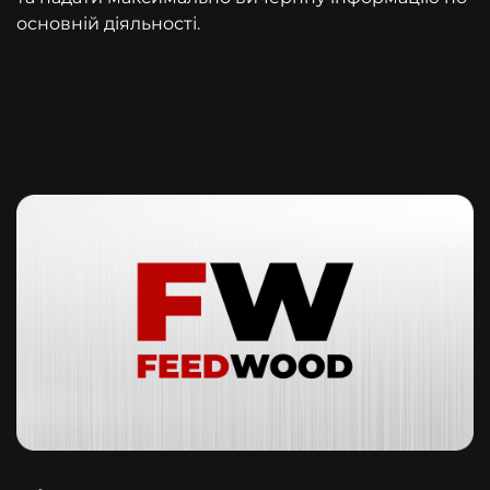
основній діяльності.