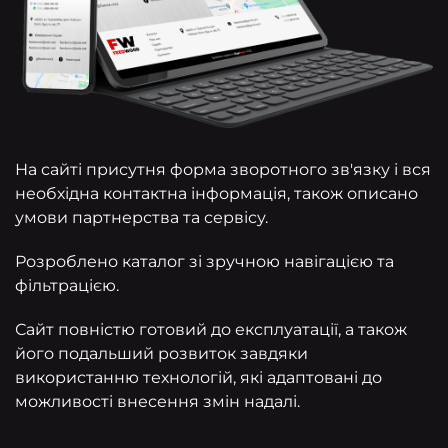
На сайті присутня форма зворотного зв'язку і вся
необхідна контактна інформація, також описано
умови партнерства та сервісу.
Розроблено каталог зі зручною навігацією та
фільтрацією.
Сайт повністю готовий до експлуатації, а також
його подальший розвиток завдяки
використанню технологій, які адаптовані до
можливості внесення змін надалі.