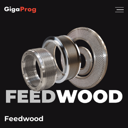
Feedwood